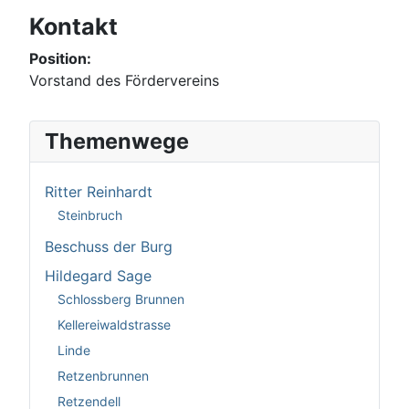
Kontakt
Position:
Vorstand des Fördervereins
Themenwege
Ritter Reinhardt
Steinbruch
Beschuss der Burg
Hildegard Sage
Schlossberg Brunnen
Kellereiwaldstrasse
Linde
Retzenbrunnen
Retzendell