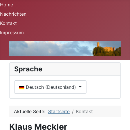
Home
Nachrichten
Kontakt
Impressum
Sprache
Sprache auswählen
Deutsch (Deutschland)
Aktuelle Seite:
Startseite
Kontakt
Klaus Meckler